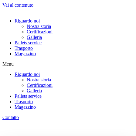
Vai al contenuto
Riguardo noi
Nostra storia
Certificazioni
Galleria
Pallets service
Trasporto
Magazzino
Menu
Riguardo noi
Nostra storia
Certificazioni
Galleria
Pallets service
Trasporto
Magazzino
Contatto